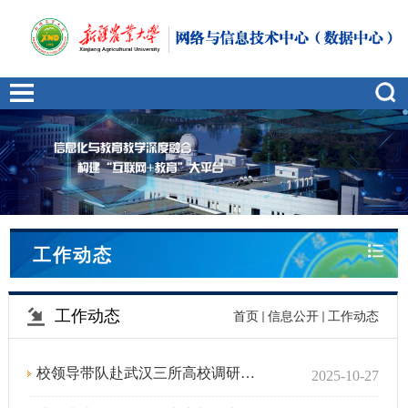
工作动态
工作动态
首页
信息公开
工作动态
校领导带队赴武汉三所高校调研交流
2025-10-27