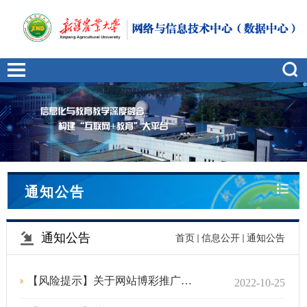
通知公告
通知公告
首页
信息公开
通知公告
【风险提示】关于网站博彩推广异常链接及电子邮件安全的风险提示
2022-10-25