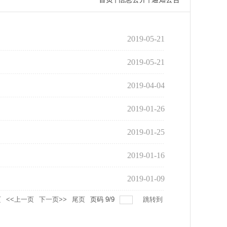
2019-05-21
2019-05-21
2019-04-04
2019-01-26
2019-01-25
2019-01-16
2019-01-09
页
<<上一页
下一页>>
尾页
页码
9
/
9
跳转到