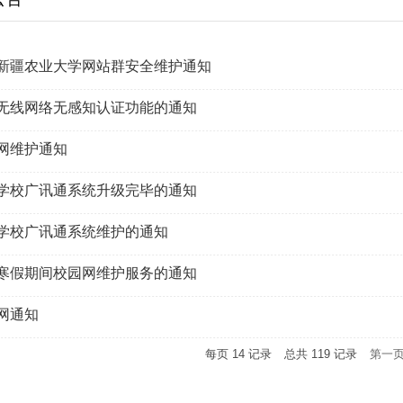
新疆农业大学网站群安全维护通知
无线网络无感知认证功能的通知
网维护通知
学校广讯通系统升级完毕的通知
学校广讯通系统维护的通知
寒假期间校园网维护服务的通知
网通知
每页
14
记录
总共
119
记录
第一