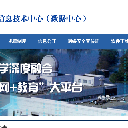
规章制度
信息公开
网络安全宣传周
软件正
公告