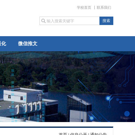
学校首页
联系我们
版化
微信推文
首页
信息公开
通知公告