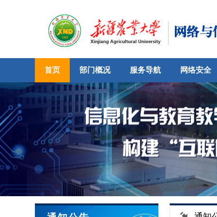
首页
部门概况
服务导航
网络安全
通知