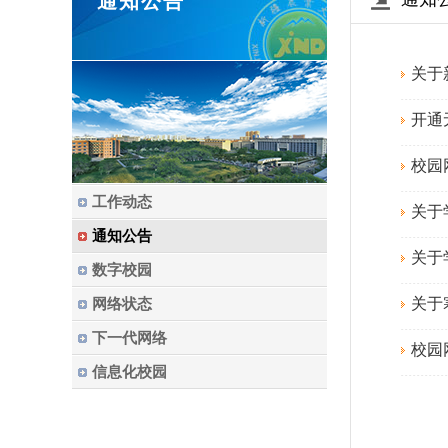
通知公告
关于
开通
校园
工作动态
关于
通知公告
关于
数字校园
关于
网络状态
下一代网络
校园
信息化校园