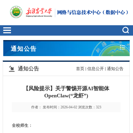
通知公告
通知公告
首页
信息公开
通知公告
【风险提示】关于警惕开源AI智能体
OpenClaw(“龙虾”)
作者： 发布时间：2026-04-02 浏览次数：
323
全校师生：