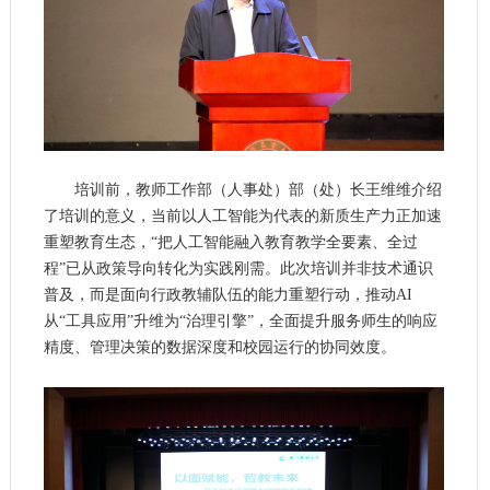
培训前，教师工作部（人事处）部（处）长王维维介绍
了培训的意义，当前以人工智能为代表的新质生产力正加速
重塑教育生态，“把人工智能融入教育教学全要素、全过
程”已从政策导向转化为实践刚需。此次培训并非技术通识
普及，而是面向行政教辅队伍的能力重塑行动，推动AI
从“工具应用”升维为“治理引擎”，全面提升服务师生的响应
精度、管理决策的数据深度和校园运行的协同效度。