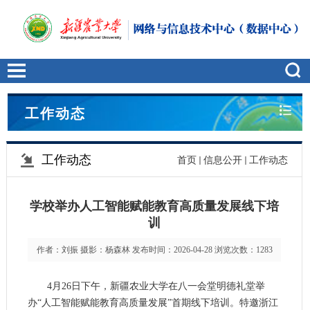
工作动态
工作动态
首页
信息公开
工作动态
学校举办人工智能赋能教育高质量发展线下培
训
作者：刘振 摄影：杨森林 发布时间：2026-04-28 浏览次数：
1283
4月26日下午，新疆农业大学在八一会堂明德礼堂举
办“人工智能赋能教育高质量发展”首期线下培训。特邀浙江