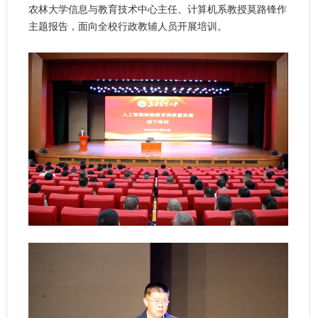
农林大学信息与教育技术中心主任、计算机系教授莫路锋作
主题报告，面向全校行政教辅人员开展培训。