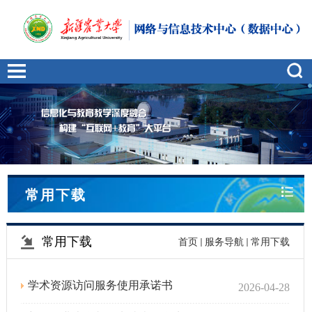
常用下载
常用下载
首页
服务导航
常用下载
学术资源访问服务使用承诺书
2026-04-28