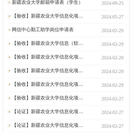
新疆农业大学邮箱申请表（学生）
2024-09-25
【验收】新疆农业大学信息化项目验收报告（验收通过后提交）
2024-05-27
网信中心勤工助学岗位申请表
2024-02-29
【验收】新疆农业大学信息（软件）系统验收规范 （试行）
2024-02-29
【验收】新疆农业大学信息化项目承建方终验汇报PPT模板
2024-02-29
【验收】新疆农业大学信息化项目终验材料清单目录
2024-02-29
【验收】新疆农业大学信息化项目终验材料模板
2024-02-29
【验收】新疆农业大学信息化项目初验报告及智慧校园对接确认报告
2024-02-27
【论证】新疆农业大学信息化项目论证会材料
2024-02-27
【论证】新疆农业大学信息化项目申报书
2024-02-27