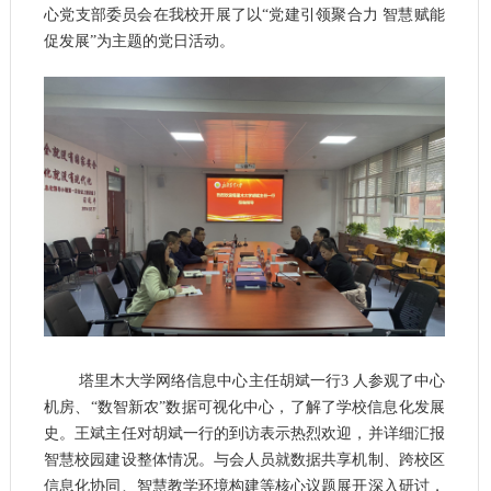
心党支部委员会在我校开展了以“党建引领聚合力 智慧赋能
促发展”为主题的党日活动。
塔里木大学网络信息中心主任胡斌一行
3 人参观了中心
机房、“数智新农”数据可视化中心，了解了学校信息化发展
史。王斌主任对胡斌一行的到访表示热烈欢迎，并详细汇报
智慧校园建设整体情况。与会人员就数据共享机制、跨校区
信息化协同、智慧教学环境构建等核心议题展开深入研讨，