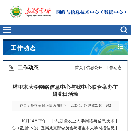
工作动态
工作动态
首页
信息公开
工作动态
塔里木大学网络信息中心与我中心联合举办主
题党日活动
作者：孙齐振 侯正清 发布时间：2025-10-17 浏览次数：
202
10月14日下午，中共新疆农业大学网络与信息技术中
心（数据中心）直属党支部委员会与塔里木大学网络信息中