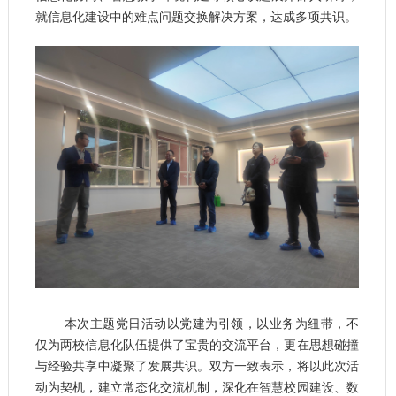
就信息化建设中的难点问题交换解决方案，达成多项共识。
本次主题党日活动以党建为引领，以业务为纽带，不
仅为两校信息化队伍提供了宝贵的交流平台，更在思想碰撞
与经验共享中凝聚了发展共识。双方一致表示，将以此次活
动为契机，建立常态化交流机制，深化在智慧校园建设、数