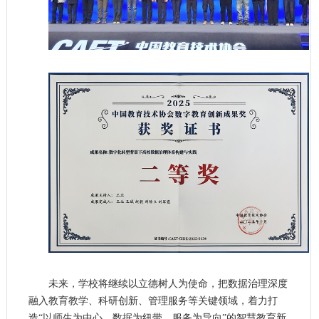
未来，学校将继续以立德树人为使命，把数据治理深度
融入教育教学、科研创新、管理服务等关键领域，着力打
造“以师生为中心、数据为纽带、服务为导向”的智慧教育新