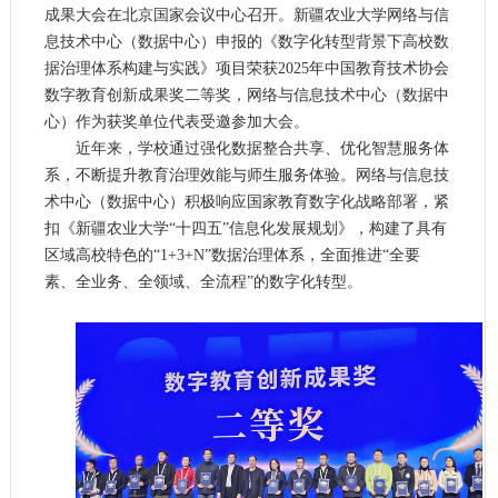
成果大会在北京国家会议中心召开。新疆农业大学网络与信
息技术中心（数据中心）申报的《数字化转型背景下高校数
据治理体系构建与实践》项目荣获2025年中国教育技术协会
数字教育创新成果奖二等奖，网络与信息技术中心（数据中
心）作为获奖单位代表受邀参加大会。
近年来，学校通过强化数据整合共享、优化智慧服务体
系，不断提升教育治理效能与师生服务体验。网络与信息技
术中心（数据中心）积极响应国家教育数字化战略部署，紧
扣《新疆农业大学“十四五”信息化发展规划》，构建了具有
区域高校特色的“1+3+N”数据治理体系，全面推进“全要
素、全业务、全领域、全流程”的数字化转型。