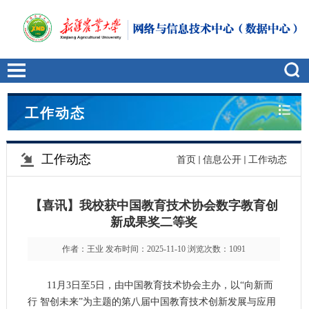
工作动态
工作动态
首页
信息公开
工作动态
【喜讯】我校获中国教育技术协会数字教育创
新成果奖二等奖
作者：王业 发布时间：2025-11-10 浏览次数：
1091
11月3日至5日，由中国教育技术协会主办，以“向新而
行 智创未来”为主题的第八届中国教育技术创新发展与应用