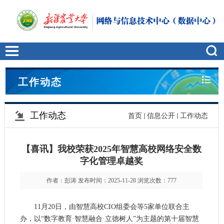
工作动态
工作动态
首页
信息公开
工作动态
【喜讯】我校荣获2025年智慧高校网络安全数
字化管理卓越奖
作者：彭涛 发布时间：2025-11-28 浏览次数：
777
11月20日，由智慧高校CIO组委会等5家单位联合主
办，以“数字教育·智慧融合·立德树人”为主题的第十届智慧