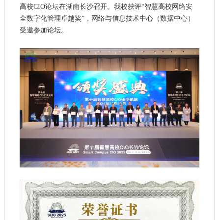
高校CIO论坛在湖南长沙召开。我校获评“智慧高校网络安
全数字化管理卓越奖”，网络与信息技术中心（数据中心）
受邀参加论坛。