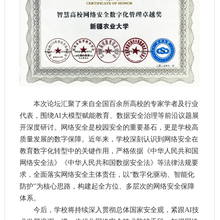
本次论坛汇聚了来自全国百余所高校的专家学者及行业
代表，围绕AI大模型赋能教育、数据安全治理等前沿议题展
开深度研讨。
网络安全是校园安全的重要基石，更是学校高
质量发展的数字保障。近年来，学校深刻认识到网络安全在
教育数字化转型中的关键作用，严格依据《中华人民共和国
网络安全法》《中华人民共和国数据安全法》等法律法规要
求，全面落实网络安全主体责任，以“数字化驱动、智能化
防护”为核心思路，构建起全方位、多层次的网络安全保障
体系。
今后，学校将持续深入贯彻总体国家安全观，紧跟AI技